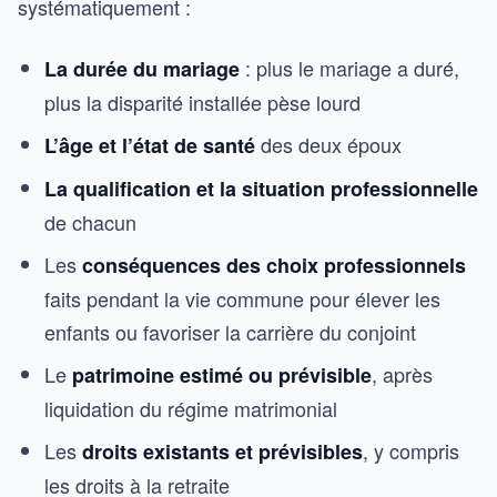
systématiquement :
: plus le mariage a duré,
La durée du mariage
plus la disparité installée pèse lourd
des deux époux
L’âge et l’état de santé
La qualification et la situation professionnelle
de chacun
Les
conséquences des choix professionnels
faits pendant la vie commune pour élever les
enfants ou favoriser la carrière du conjoint
Le
, après
patrimoine estimé ou prévisible
liquidation du régime matrimonial
Les
, y compris
droits existants et prévisibles
les droits à la retraite