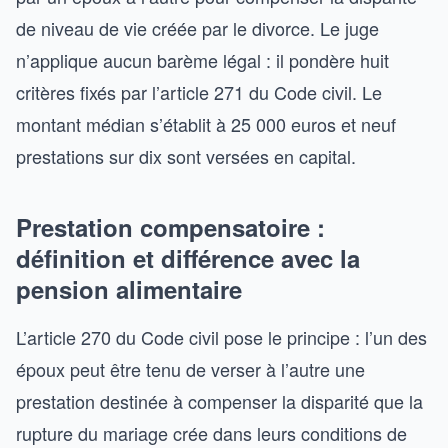
de niveau de vie créée par le divorce. Le juge
n’applique aucun barème légal : il pondère huit
critères fixés par l’article 271 du Code civil. Le
montant médian s’établit à 25 000 euros et neuf
prestations sur dix sont versées en capital.
Prestation compensatoire :
définition et différence avec la
pension alimentaire
L’article 270 du Code civil pose le principe : l’un des
époux peut être tenu de verser à l’autre une
prestation destinée à compenser la disparité que la
rupture du mariage crée dans leurs conditions de