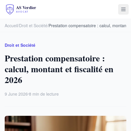
Accueil
/
Droit et Société
/
Prestation compensatoire : calcul, montant et
Droit et Société
Prestation compensatoire :
calcul, montant et fiscalité en
2026
9 June 2026
8 min de lecture