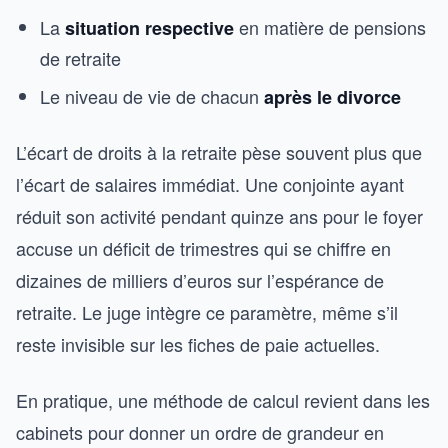
La
en matière de pensions
situation respective
de retraite
Le niveau de vie de chacun
après le divorce
L’écart de droits à la retraite pèse souvent plus que
l’écart de salaires immédiat. Une conjointe ayant
réduit son activité pendant quinze ans pour le foyer
accuse un déficit de trimestres qui se chiffre en
dizaines de milliers d’euros sur l’espérance de
retraite. Le juge intègre ce paramètre, même s’il
reste invisible sur les fiches de paie actuelles.
En pratique, une méthode de calcul revient dans les
cabinets pour donner un ordre de grandeur en