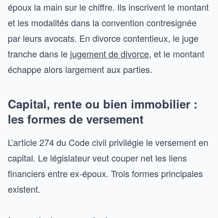
époux la main sur le chiffre. Ils inscrivent le montant
et les modalités dans la convention contresignée
par leurs avocats. En divorce contentieux, le juge
tranche dans le
jugement de divorce
, et le montant
échappe alors largement aux parties.
Capital, rente ou bien immobilier :
les formes de versement
L’article 274 du Code civil privilégie le versement en
capital. Le législateur veut couper net les liens
financiers entre ex-époux. Trois formes principales
existent.