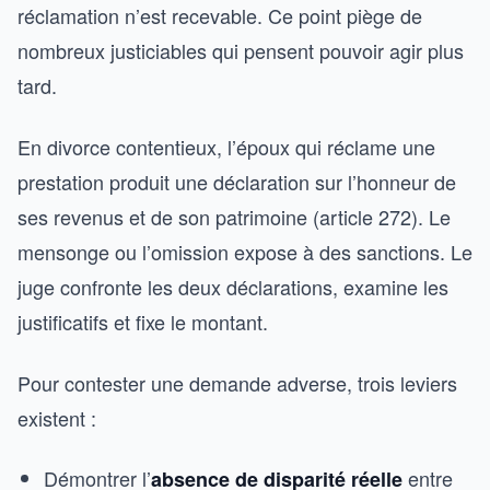
réclamation n’est recevable. Ce point piège de
nombreux justiciables qui pensent pouvoir agir plus
tard.
En divorce contentieux, l’époux qui réclame une
prestation produit une déclaration sur l’honneur de
ses revenus et de son patrimoine (article 272). Le
mensonge ou l’omission expose à des sanctions. Le
juge confronte les deux déclarations, examine les
justificatifs et fixe le montant.
Pour contester une demande adverse, trois leviers
existent :
Démontrer l’
entre
absence de disparité réelle