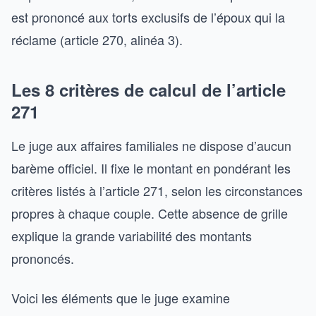
est prononcé aux torts exclusifs de l’époux qui la
réclame (article 270, alinéa 3).
Les 8 critères de calcul de l’article
271
Le juge aux affaires familiales ne dispose d’aucun
barème officiel. Il fixe le montant en pondérant les
critères listés à l’article 271, selon les circonstances
propres à chaque couple. Cette absence de grille
explique la grande variabilité des montants
prononcés.
Voici les éléments que le juge examine