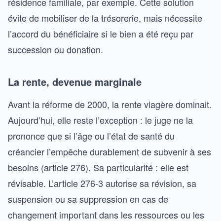
résidence familiale, par exemple. Cette solution
évite de mobiliser de la trésorerie, mais nécessite
l’accord du bénéficiaire si le bien a été reçu par
succession ou donation.
La rente, devenue marginale
Avant la réforme de 2000, la rente viagère dominait.
Aujourd’hui, elle reste l’exception : le juge ne la
prononce que si l’âge ou l’état de santé du
créancier l’empêche durablement de subvenir à ses
besoins (article 276). Sa particularité : elle est
révisable. L’article 276-3 autorise sa révision, sa
suspension ou sa suppression en cas de
changement important dans les ressources ou les