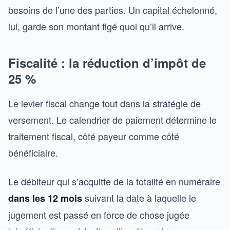
besoins de l’une des parties. Un capital échelonné,
lui, garde son montant figé quoi qu’il arrive.
Fiscalité : la réduction d’impôt de
25 %
Le levier fiscal change tout dans la stratégie de
versement. Le calendrier de paiement détermine le
traitement fiscal, côté payeur comme côté
bénéficiaire.
Le débiteur qui s’acquitte de la totalité en numéraire
suivant la date à laquelle le
dans les 12 mois
jugement est passé en force de chose jugée