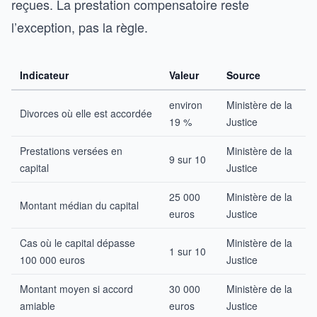
reçues. La prestation compensatoire reste
l’exception, pas la règle.
Indicateur
Valeur
Source
environ
Ministère de la
Divorces où elle est accordée
19 %
Justice
Prestations versées en
Ministère de la
9 sur 10
capital
Justice
25 000
Ministère de la
Montant médian du capital
euros
Justice
Cas où le capital dépasse
Ministère de la
1 sur 10
100 000 euros
Justice
Montant moyen si accord
30 000
Ministère de la
amiable
euros
Justice