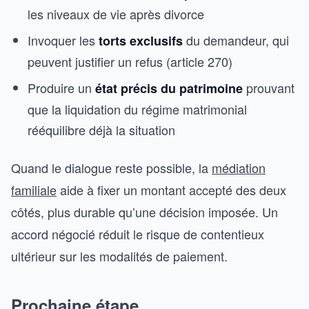
les niveaux de vie après divorce
Invoquer les
du demandeur, qui
torts exclusifs
peuvent justifier un refus (article 270)
Produire un
prouvant
état précis du patrimoine
que la liquidation du régime matrimonial
rééquilibre déjà la situation
Quand le dialogue reste possible, la
médiation
familiale
aide à fixer un montant accepté des deux
côtés, plus durable qu’une décision imposée. Un
accord négocié réduit le risque de contentieux
ultérieur sur les modalités de paiement.
Prochaine étape