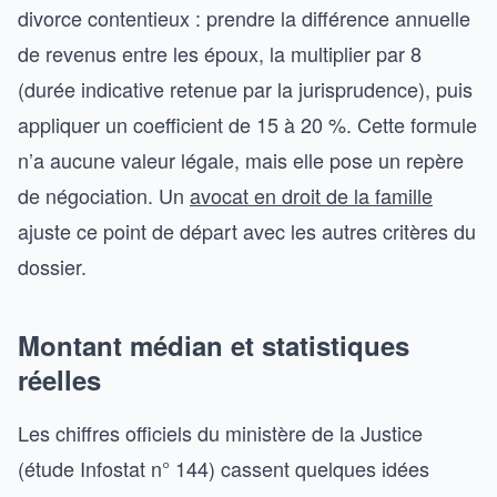
divorce contentieux : prendre la différence annuelle
de revenus entre les époux, la multiplier par 8
(durée indicative retenue par la jurisprudence), puis
appliquer un coefficient de 15 à 20 %. Cette formule
n’a aucune valeur légale, mais elle pose un repère
de négociation. Un
avocat en droit de la famille
ajuste ce point de départ avec les autres critères du
dossier.
Montant médian et statistiques
réelles
Les chiffres officiels du ministère de la Justice
(étude Infostat n° 144) cassent quelques idées