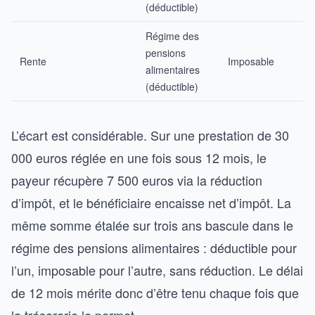
(déductible)
Régime des
pensions
Rente
Imposable
alimentaires
(déductible)
L’écart est considérable. Sur une prestation de 30
000 euros réglée en une fois sous 12 mois, le
payeur récupère 7 500 euros via la réduction
d’impôt, et le bénéficiaire encaisse net d’impôt. La
même somme étalée sur trois ans bascule dans le
régime des pensions alimentaires : déductible pour
l’un, imposable pour l’autre, sans réduction. Le délai
de 12 mois mérite donc d’être tenu chaque fois que