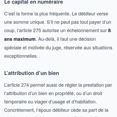
Le capital en numéraire
C’est la forme la plus fréquente. Le débiteur verse
une somme unique. S’il ne peut pas tout payer d’un
coup, l’article 275 autorise un échelonnement sur
8
. Au-delà, il faut une décision
ans maximum
spéciale et motivée du juge, réservée aux situations
exceptionnelles.
L’attribution d’un bien
L’article 274 permet aussi de régler la prestation par
l’attribution d’un bien en propriété, ou d’un droit
temporaire ou viager d’usage et d’habitation.
Concrètement, l’époux débiteur cède sa part de la