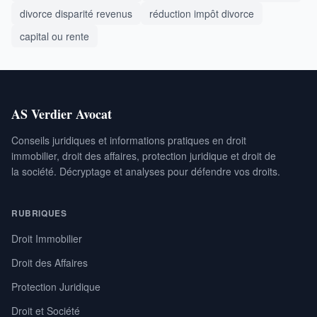
divorce disparité revenus
réduction impôt divorce
capital ou rente
AS Verdier Avocat
Conseils juridiques et informations pratiques en droit
immobilier, droit des affaires, protection juridique et droit de
la société. Décryptage et analyses pour défendre vos droits.
RUBRIQUES
Droit Immobilier
Droit des Affaires
Protection Juridique
Droit et Société