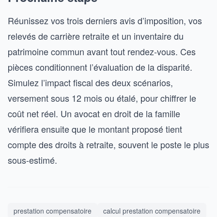
Réunissez vos trois derniers avis d’imposition, vos
relevés de carrière retraite et un inventaire du
patrimoine commun avant tout rendez-vous. Ces
pièces conditionnent l’évaluation de la disparité.
Simulez l’impact fiscal des deux scénarios,
versement sous 12 mois ou étalé, pour chiffrer le
coût net réel. Un avocat en droit de la famille
vérifiera ensuite que le montant proposé tient
compte des droits à retraite, souvent le poste le plus
sous-estimé.
prestation compensatoire
calcul prestation compensatoire