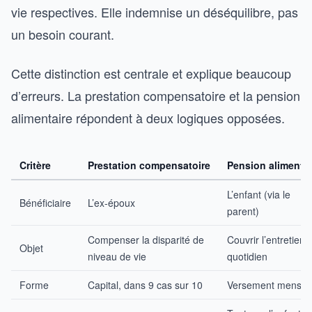
vie respectives. Elle indemnise un déséquilibre, pas
un besoin courant.
Cette distinction est centrale et explique beaucoup
d’erreurs. La prestation compensatoire et la pension
alimentaire répondent à deux logiques opposées.
Critère
Prestation compensatoire
Pension alimentai
L’enfant (via le
Bénéficiaire
L’ex-époux
parent)
Compenser la disparité de
Couvrir l’entretien
Objet
niveau de vie
quotidien
Forme
Capital, dans 9 cas sur 10
Versement mensue