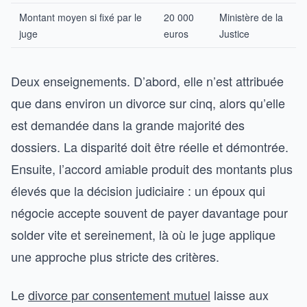
Montant moyen si fixé par le
20 000
Ministère de la
juge
euros
Justice
Deux enseignements. D’abord, elle n’est attribuée
que dans environ un divorce sur cinq, alors qu’elle
est demandée dans la grande majorité des
dossiers. La disparité doit être réelle et démontrée.
Ensuite, l’accord amiable produit des montants plus
élevés que la décision judiciaire : un époux qui
négocie accepte souvent de payer davantage pour
solder vite et sereinement, là où le juge applique
une approche plus stricte des critères.
Le
divorce par consentement mutuel
laisse aux