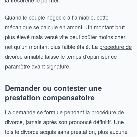
la trésorerie le permet.
Quand le couple négocie à l’amiable, cette
mécanique se calcule en amont. Un montant brut
plus élevé mais versé vite peut coûter moins cher
net qu’un montant plus faible étalé. La
procédure de
divorce amiable
laisse le temps d’optimiser ce
paramètre avant signature.
Demander ou contester une
prestation compensatoire
La demande se formule pendant la procédure de
divorce, jamais après son prononcé définitif. Une
fois le divorce acquis sans prestation, plus aucune