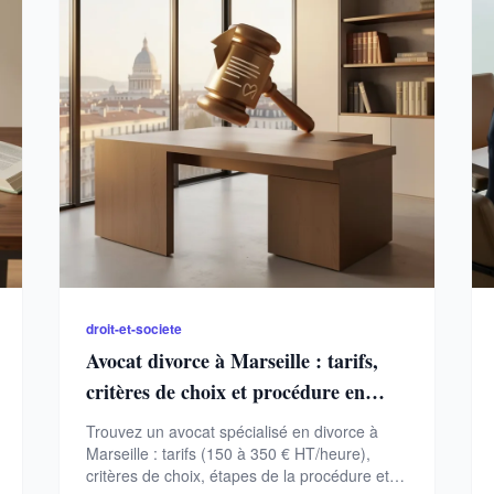
droit-et-societe
Avocat divorce à Marseille : tarifs,
critères de choix et procédure en
2026
Trouvez un avocat spécialisé en divorce à
Marseille : tarifs (150 à 350 € HT/heure),
critères de choix, étapes de la procédure et