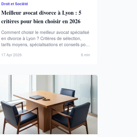
Droit et Société
Meilleur avocat divorce à Lyon : 5
critères pour bien choisir en 2026
Comment choisir le meilleur avocat spécialisé
en divorce à Lyon ? Critères de sélection,
tarifs moyens, spécialisations et conseils pour
défendre vos droits en 2026.
17 Apr 2026
6 min