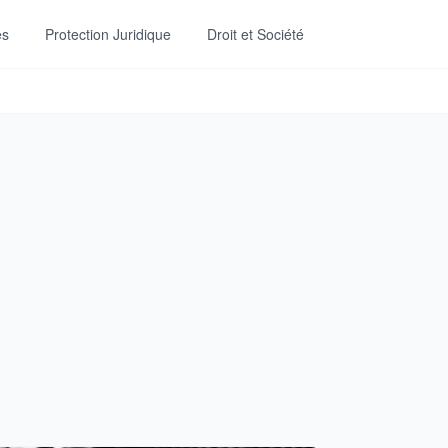
es
Protection Juridique
Droit et Société