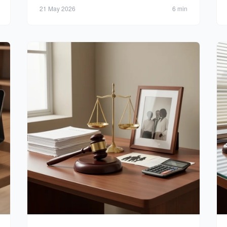
aides financières en 2026.
21 May 2026
6 min