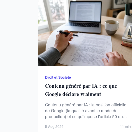
Droit et Société
Contenu généré par IA : ce que
Google déclare vraiment
Contenu généré par IA : la position officielle
de Google (la qualité avant le mode de
production) et ce qu'impose l'article 50 du
règlement européen.
5 Aug 2026
11 min