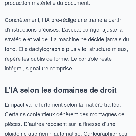
production matérielle du document.
Concrètement, l’IA pré-rédige une trame à partir
d’instructions précises. L’avocat corrige, ajuste la
stratégie et valide. La machine ne décide jamais du
fond. Elle dactylographie plus vite, structure mieux,
repère les oublis de forme. Le contrôle reste
intégral, signature comprise.
L’IA selon les domaines de droit
L’impact varie fortement selon la matière traitée.
Certains contentieux génèrent des montagnes de
pièces. D’autres reposent sur la finesse d’une
plaidoirie que rien n’automatise. Cartographier ces