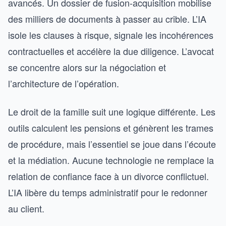
avancés. Un dossier de fusion-acquisition mobilise
des milliers de documents à passer au crible. L’IA
isole les clauses à risque, signale les incohérences
contractuelles et accélère la due diligence. L’avocat
se concentre alors sur la négociation et
l’architecture de l’opération.
Le droit de la famille suit une logique différente. Les
outils calculent les pensions et génèrent les trames
de procédure, mais l’essentiel se joue dans l’écoute
et la médiation. Aucune technologie ne remplace la
relation de confiance face à un divorce conflictuel.
L’IA libère du temps administratif pour le redonner
au client.