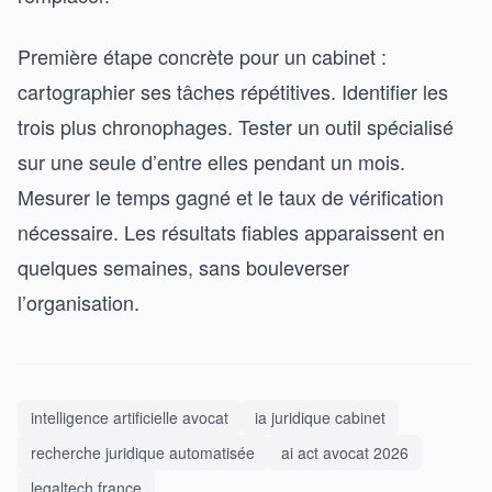
Première étape concrète pour un cabinet :
cartographier ses tâches répétitives. Identifier les
trois plus chronophages. Tester un outil spécialisé
sur une seule d’entre elles pendant un mois.
Mesurer le temps gagné et le taux de vérification
nécessaire. Les résultats fiables apparaissent en
quelques semaines, sans bouleverser
l’organisation.
intelligence artificielle avocat
ia juridique cabinet
recherche juridique automatisée
ai act avocat 2026
legaltech france