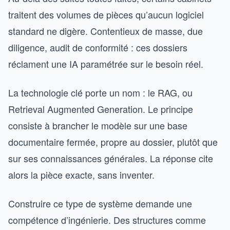
traitent des volumes de pièces qu’aucun logiciel
standard ne digère. Contentieux de masse, due
diligence, audit de conformité : ces dossiers
réclament une IA paramétrée sur le besoin réel.
La technologie clé porte un nom : le RAG, ou
Retrieval Augmented Generation. Le principe
consiste à brancher le modèle sur une base
documentaire fermée, propre au dossier, plutôt que
sur ses connaissances générales. La réponse cite
alors la pièce exacte, sans inventer.
Construire ce type de système demande une
compétence d’ingénierie. Des structures comme