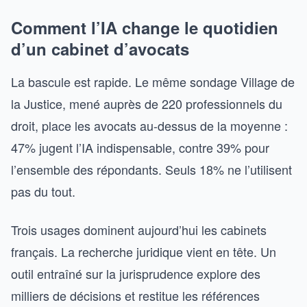
Comment l’IA change le quotidien
d’un cabinet d’avocats
La bascule est rapide. Le même sondage Village de
la Justice, mené auprès de 220 professionnels du
droit, place les avocats au-dessus de la moyenne :
47% jugent l’IA indispensable, contre 39% pour
l’ensemble des répondants. Seuls 18% ne l’utilisent
pas du tout.
Trois usages dominent aujourd’hui les cabinets
français. La recherche juridique vient en tête. Un
outil entraîné sur la jurisprudence explore des
milliers de décisions et restitue les références