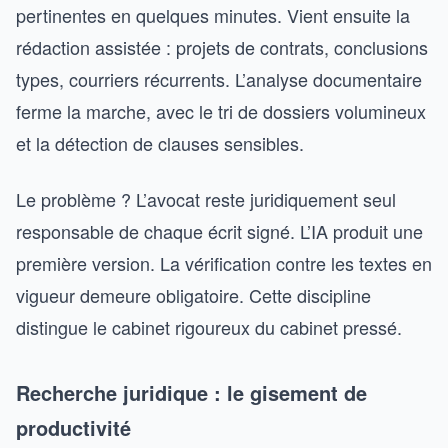
pertinentes en quelques minutes. Vient ensuite la
rédaction assistée : projets de contrats, conclusions
types, courriers récurrents. L’analyse documentaire
ferme la marche, avec le tri de dossiers volumineux
et la détection de clauses sensibles.
Le problème ? L’avocat reste juridiquement seul
responsable de chaque écrit signé. L’IA produit une
première version. La vérification contre les textes en
vigueur demeure obligatoire. Cette discipline
distingue le cabinet rigoureux du cabinet pressé.
Recherche juridique : le gisement de
productivité