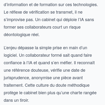
d’information et de formation sur ces technologies.
Le réflexe de vérification se transmet, il ne
s’improvise pas. Un cabinet qui déploie l’IA sans
former ses collaborateurs court un risque
déontologique réel.
L’enjeu dépasse la simple prise en main d’un
logiciel. Un collaborateur formé sait quand faire
confiance à l’IA et quand s’en méfier. Il reconnaît
une référence douteuse, vérifie une date de
jurisprudence, anonymise une pièce avant
traitement. Cette culture du doute méthodique
protège le cabinet bien plus qu’une charte rangée
dans un tiroir.