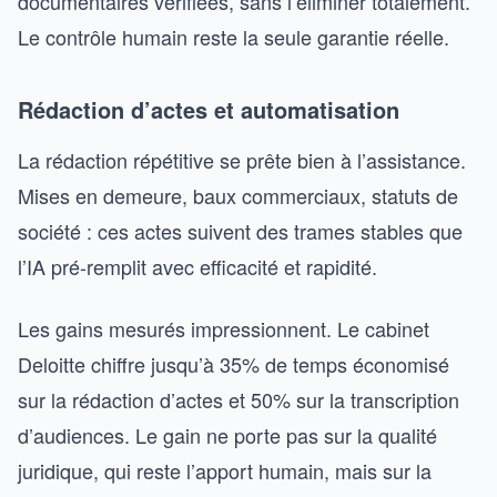
documentaires vérifiées, sans l’éliminer totalement.
Le contrôle humain reste la seule garantie réelle.
Rédaction d’actes et automatisation
La rédaction répétitive se prête bien à l’assistance.
Mises en demeure, baux commerciaux, statuts de
société : ces actes suivent des trames stables que
l’IA pré-remplit avec efficacité et rapidité.
Les gains mesurés impressionnent. Le cabinet
Deloitte chiffre jusqu’à 35% de temps économisé
sur la rédaction d’actes et 50% sur la transcription
d’audiences. Le gain ne porte pas sur la qualité
juridique, qui reste l’apport humain, mais sur la