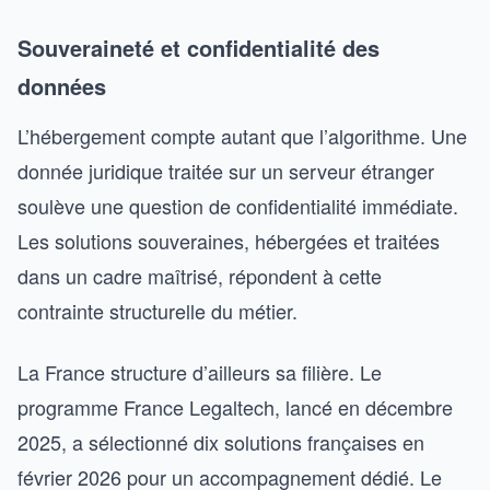
Souveraineté et confidentialité des
données
L’hébergement compte autant que l’algorithme. Une
donnée juridique traitée sur un serveur étranger
soulève une question de confidentialité immédiate.
Les solutions souveraines, hébergées et traitées
dans un cadre maîtrisé, répondent à cette
contrainte structurelle du métier.
La France structure d’ailleurs sa filière. Le
programme France Legaltech, lancé en décembre
2025, a sélectionné dix solutions françaises en
février 2026 pour un accompagnement dédié. Le