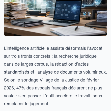
L’intelligence artificielle assiste désormais l’avocat
sur trois fronts concrets : la recherche juridique
dans de larges corpus, la rédaction d’actes
standardisés et l’analyse de documents volumineux.
Selon le sondage Village de la Justice de février
2026, 47% des avocats français déclarent ne plus
vouloir s’en passer. L’outil accélère le travail, sans
remplacer le jugement.