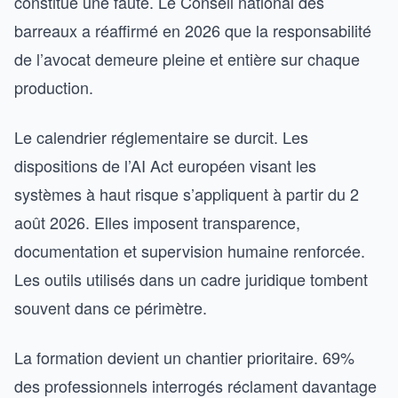
constitue une faute. Le Conseil national des
barreaux a réaffirmé en 2026 que la responsabilité
de l’avocat demeure pleine et entière sur chaque
production.
Le calendrier réglementaire se durcit. Les
dispositions de l’AI Act européen visant les
systèmes à haut risque s’appliquent à partir du 2
août 2026. Elles imposent transparence,
documentation et supervision humaine renforcée.
Les outils utilisés dans un cadre juridique tombent
souvent dans ce périmètre.
La formation devient un chantier prioritaire. 69%
des professionnels interrogés réclament davantage