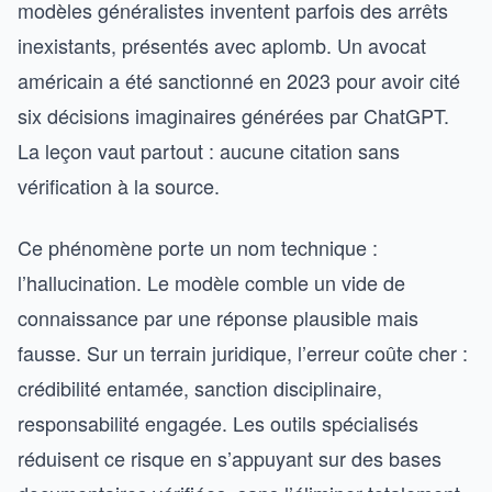
modèles généralistes inventent parfois des arrêts
inexistants, présentés avec aplomb. Un avocat
américain a été sanctionné en 2023 pour avoir cité
six décisions imaginaires générées par ChatGPT.
La leçon vaut partout : aucune citation sans
vérification à la source.
Ce phénomène porte un nom technique :
l’hallucination. Le modèle comble un vide de
connaissance par une réponse plausible mais
fausse. Sur un terrain juridique, l’erreur coûte cher :
crédibilité entamée, sanction disciplinaire,
responsabilité engagée. Les outils spécialisés
réduisent ce risque en s’appuyant sur des bases