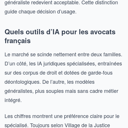
généraliste redevient acceptable. Cette distinction
guide chaque décision d’usage.
Quels outils d’IA pour les avocats
français
Le marché se scinde nettement entre deux familles.
D’un côté, les IA juridiques spécialisées, entraînées
sur des corpus de droit et dotées de garde-fous
déontologiques. De l’autre, les modèles
généralistes, plus souples mais sans cadre métier
intégré.
Les chiffres montrent une préférence claire pour le
spécialisé. Toujours selon Village de la Justice