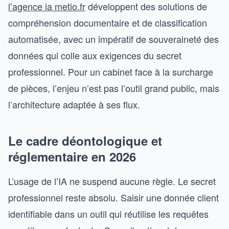
l’agence ia metio.fr
développent des solutions de
compréhension documentaire et de classification
automatisée, avec un impératif de souveraineté des
données qui colle aux exigences du secret
professionnel. Pour un cabinet face à la surcharge
de pièces, l’enjeu n’est pas l’outil grand public, mais
l’architecture adaptée à ses flux.
Le cadre déontologique et
réglementaire en 2026
L’usage de l’IA ne suspend aucune règle. Le secret
professionnel reste absolu. Saisir une donnée client
identifiable dans un outil qui réutilise les requêtes