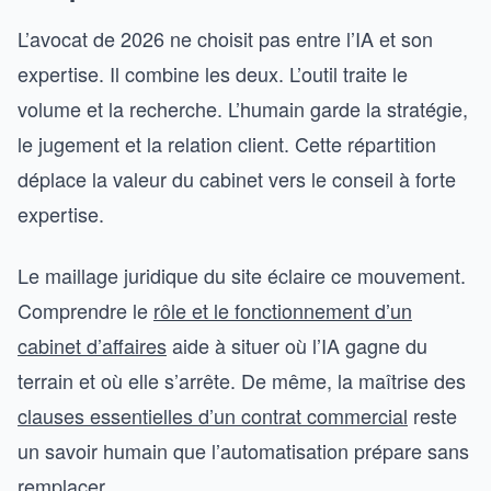
L’avocat de 2026 ne choisit pas entre l’IA et son
expertise. Il combine les deux. L’outil traite le
volume et la recherche. L’humain garde la stratégie,
le jugement et la relation client. Cette répartition
déplace la valeur du cabinet vers le conseil à forte
expertise.
Le maillage juridique du site éclaire ce mouvement.
Comprendre le
rôle et le fonctionnement d’un
cabinet d’affaires
aide à situer où l’IA gagne du
terrain et où elle s’arrête. De même, la maîtrise des
clauses essentielles d’un contrat commercial
reste
un savoir humain que l’automatisation prépare sans
remplacer.