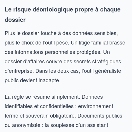
Le risque déontologique propre à chaque
dossier
Plus le dossier touche à des données sensibles,
plus le choix de l’outil pèse. Un litige familial brasse
des informations personnelles protégées. Un
dossier d’affaires couvre des secrets stratégiques
d’entreprise. Dans les deux cas, l’outil généraliste
public devient inadapté.
La règle se résume simplement. Données
identifiables et confidentielles : environnement
fermé et souverain obligatoire. Documents publics
ou anonymisés : la souplesse d’un assistant