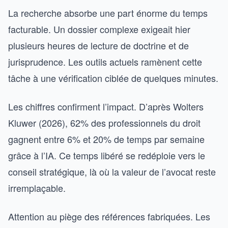
La recherche absorbe une part énorme du temps
facturable. Un dossier complexe exigeait hier
plusieurs heures de lecture de doctrine et de
jurisprudence. Les outils actuels ramènent cette
tâche à une vérification ciblée de quelques minutes.
Les chiffres confirment l’impact. D’après Wolters
Kluwer (2026), 62% des professionnels du droit
gagnent entre 6% et 20% de temps par semaine
grâce à l’IA. Ce temps libéré se redéploie vers le
conseil stratégique, là où la valeur de l’avocat reste
irremplaçable.
Attention au piège des références fabriquées. Les