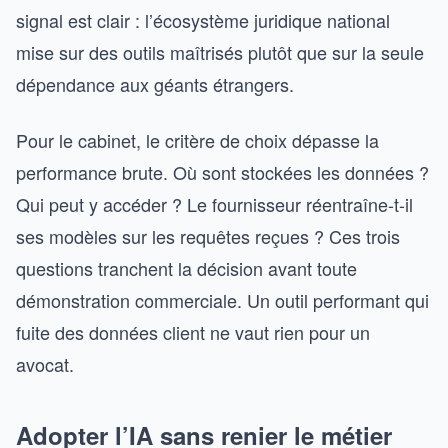
signal est clair : l’écosystème juridique national
mise sur des outils maîtrisés plutôt que sur la seule
dépendance aux géants étrangers.
Pour le cabinet, le critère de choix dépasse la
performance brute. Où sont stockées les données ?
Qui peut y accéder ? Le fournisseur réentraîne-t-il
ses modèles sur les requêtes reçues ? Ces trois
questions tranchent la décision avant toute
démonstration commerciale. Un outil performant qui
fuite des données client ne vaut rien pour un
avocat.
Adopter l’IA sans renier le métier