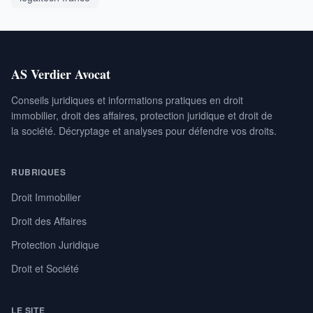
AS Verdier Avocat
Conseils juridiques et informations pratiques en droit
immobilier, droit des affaires, protection juridique et droit de
la société. Décryptage et analyses pour défendre vos droits.
RUBRIQUES
Droit Immobilier
Droit des Affaires
Protection Juridique
Droit et Société
LE SITE